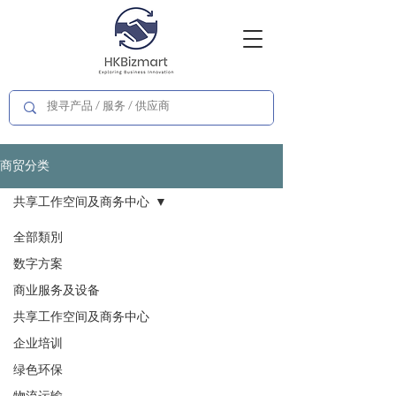
商贸分类
共享工作空间及商务中心
全部類別
数字方案
商业服务及设备
共享工作空间及商务中心
企业培训
绿色环保