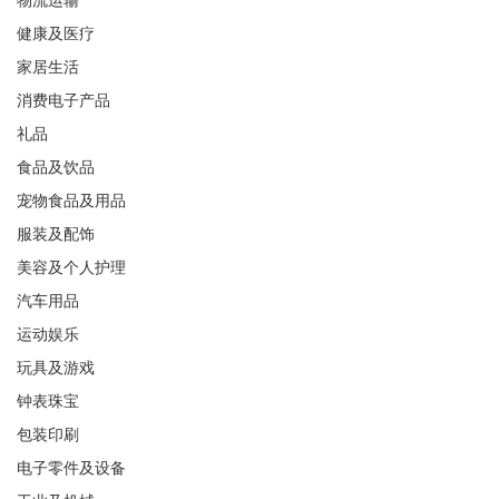
物流运输
健康及医疗
家居生活
消费电子产品
礼品
食品及饮品
宠物食品及用品
服装及配饰
美容及个人护理
汽车用品
运动娱乐
玩具及游戏
钟表珠宝
包装印刷
电子零件及设备