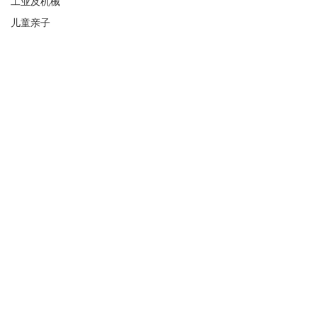
工业及机械
儿童亲子