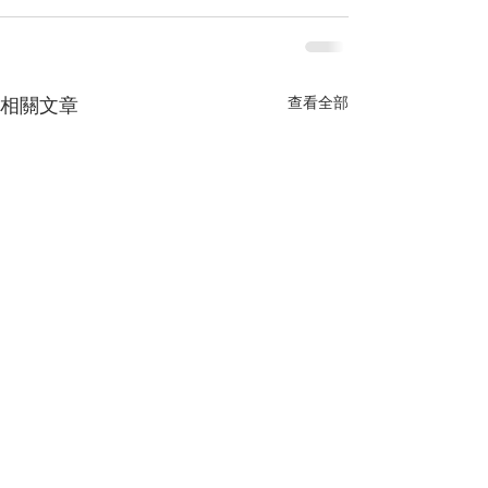
查看全部
相關文章