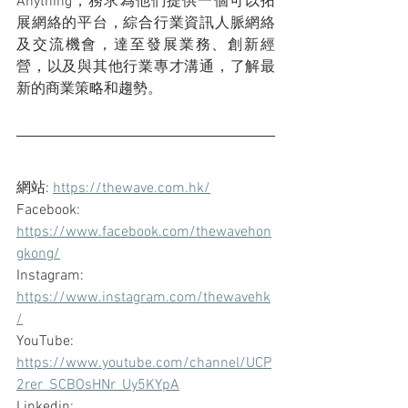
Anything，務求為他們提供一個可以拓
展網絡的平台，綜合行業資訊人脈網絡
及交流機會，達至發展業務、創新經
營，以及與其他行業專才溝通，了解最
新的商業策略和趨勢。
網站: 
https://thewave.com.hk/
Facebook: 
https://www.facebook.com/thewavehon
gkong/
Instagram: 
https://www.instagram.com/thewavehk
/
YouTube: 
https://www.youtube.com/channel/UCP
2rer_SCBOsHNr_Uy5KYpA
Linkedin: 