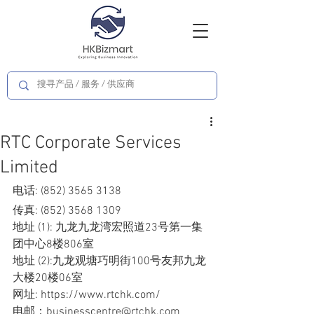
RTC Corporate Services
Limited
电话: (852) 3565 3138
传真: (852) 3568 1309
地址 (1): 九龙九龙湾宏照道23号第一集
团中心8楼806室  
地址 (2):九龙观塘巧明街100号友邦九龙
大楼20楼06室
网址: 
https://www.rtchk.com/
电邮：businesscentre@rtchk.com