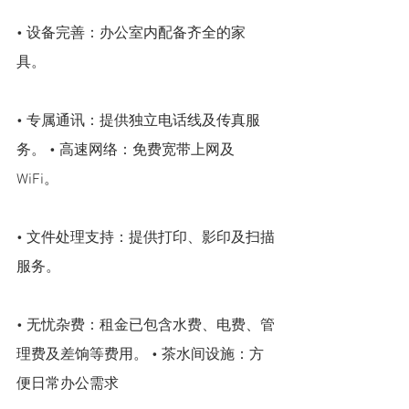
• 设备完善：办公室内配备齐全的家
具。 
• 专属通讯：提供独立电话线及传真服
务。 • 高速网络：免费宽带上网及 
WiFi。 
• 文件处理支持：提供打印、影印及扫描
服务。 
• 无忧杂费：租金已包含水费、电费、管
理费及差饷等费用。 • 茶水间设施：方
便日常办公需求