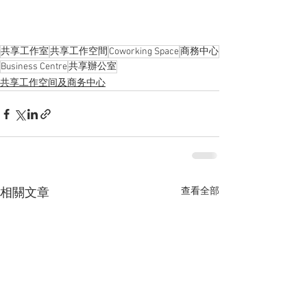
共享工作室
共享工作空間
Coworking Space
商務中心
Business Centre
共享辦公室
共享工作空间及商务中心
查看全部
相關文章