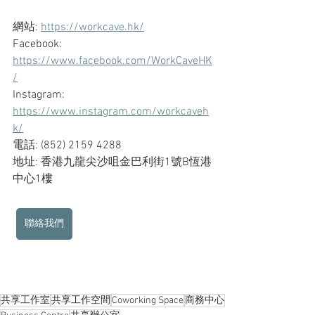
網站: 
https://workcave.hk/
Facebook: 
https://www.facebook.com/WorkCaveHK
/
Instagram: 
https://www.instagram.com/workcaveh
k/
電話: (852) 2159 4288
地址: 香港九龍尖沙咀金巴利街1號B恆港
中心1樓
聯絡我們
共享工作室
共享工作空間
Coworking Space
商務中心