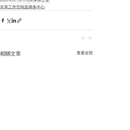
Business Centre
共享辦公室
共享工作空间及商务中心
查看全部
相關文章