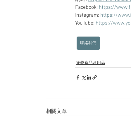
Facebook: 
https://www.
Instagram: 
https://www.
YouTube: 
https://www.yo
聯絡我們
宠物食品及用品
相關文章