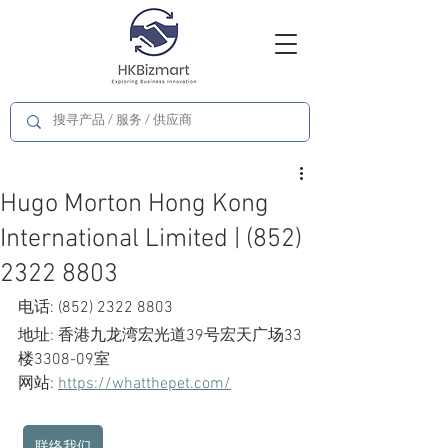
Hugo Morton Hong Kong
International Limited | (852)
2322 8803
电话: (852) 2322 8803
地址: 香港九龙湾宏光道39号宏天广场33
楼3308-09室
网站: 
https://whatthepet.com/
联络我们