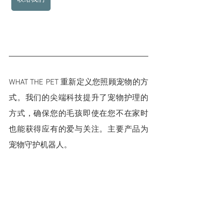
WHAT THE PET 重新定义您照顾宠物的方
式。我们的尖端科技提升了宠物护理的
方式，确保您的毛孩即使在您不在家时
也能获得应有的爱与关注。主要产品为
宠物守护机器人。