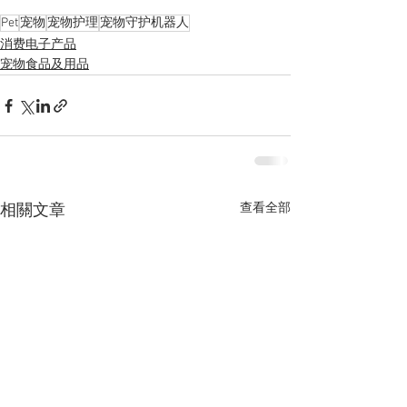
Pet
宠物
宠物护理
宠物守护机器人
消费电子产品
宠物食品及用品
查看全部
相關文章