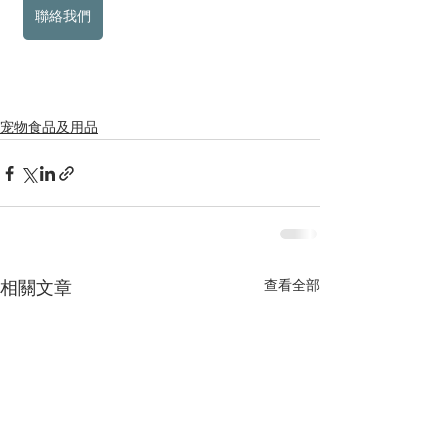
聯絡我們
宠物食品及用品
查看全部
相關文章