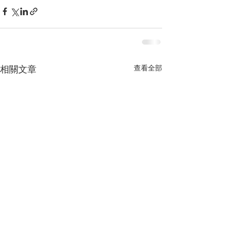
查看全部
相關文章