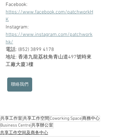
Facebook: 
https://www.facebook.com/patchworkH
K
Instagram: 
https://www.instagram.com/patchwork
hk/
電話: (852) 3899 4178
地址: 香港九龍荔枝角青山道497號時來
工廠大廈3樓
聯絡我們
共享工作室
共享工作空間
Coworking Space
商務中心
Business Centre
共享辦公室
共享工作空间及商务中心