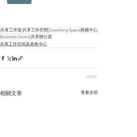
共享工作室
共享工作空間
Coworking Space
商務中心
Business Centre
共享辦公室
共享工作空间及商务中心
查看全部
相關文章