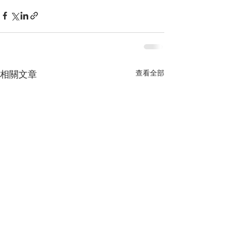
查看全部
相關文章