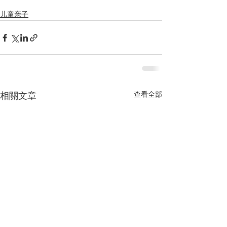
儿童亲子
查看全部
相關文章