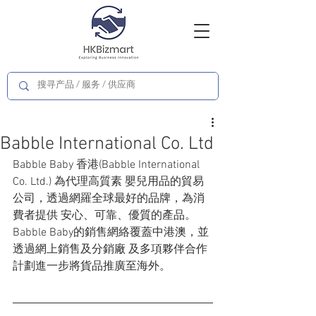
Babble International Co. Ltd
Babble Baby 香港(Babble International 
Co. Ltd.) 為代理高質素 嬰兒用品的貿易
公司，透過網羅全球最好的品牌，為消
費者提供 安心、可靠、優質的產品。 
Babble Baby的銷售網絡覆蓋中港澳，並
透過網上銷售及分銷廠 及多項夥伴合作
計劃進一步將貨品推廣至海外。  