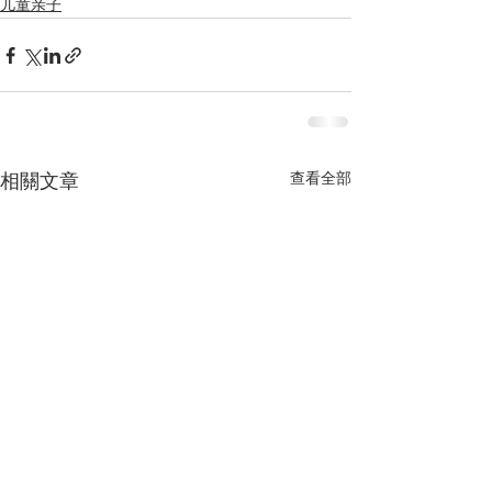
儿童亲子
查看全部
相關文章