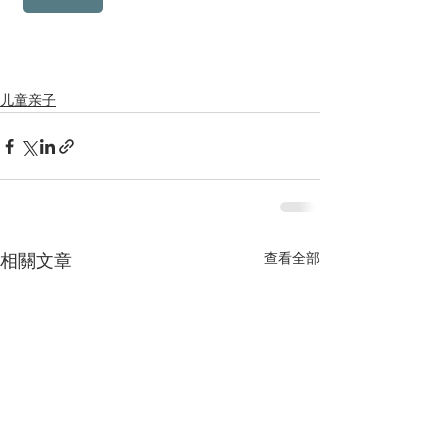
儿童亲子
查看全部
相關文章