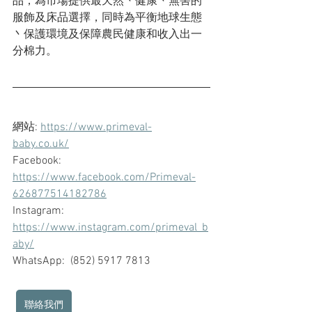
品，為市場提供最天然丶健康丶無害的
服飾及床品選擇，同時為平衡地球生態
丶保護環境及保障農民健康和收入出一
分棉力。
網站: 
https://www.primeval-
baby.co.uk/
Facebook: 
https://www.facebook.com/Primeval-
626877514182786
Instagram: 
https://www.instagram.com/primeval_b
aby/
WhatsApp:  (852) 5917 7813
聯絡我們