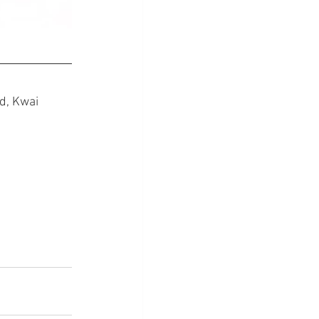
d, Kwai 