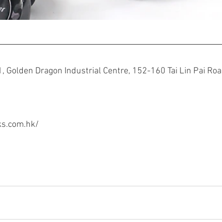
1, Golden Dragon Industrial Centre, 152-160 Tai Lin Pai Roa
s.com.hk/ 