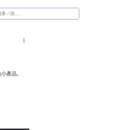
動小產品。