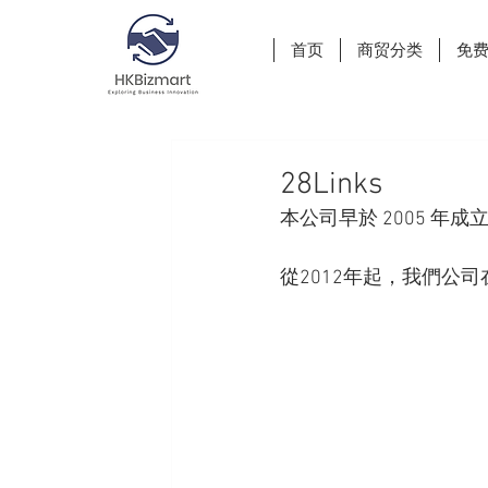
首页
商贸分类
免
28Links
本公司早於 2005 
從2012年起，我們公司