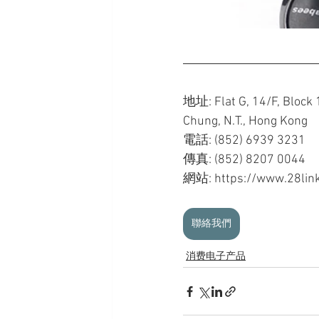
地址: Flat G, 14/F, Block 
Chung, N.T., Hong Kong
電話: (852) 6939 3231
傳真: (852) 8207 0044
網站: https://www.28link
聯絡我們
消费电子产品