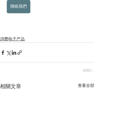
聯絡我們
消费电子产品
查看全部
相關文章