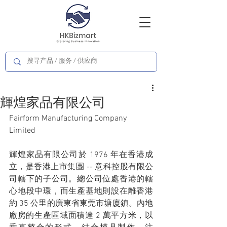
輝煌家品有限公司
Fairform Manufacturing Company 
Limited
輝煌家品有限公司於 1976 年在香港成
立，是香港上市集團 -- 意科控股有限公
司轄下的子公司。總公司位處香港的轄
心地段中環，而生產基地則設在離香港
約 35 公里的廣東省東莞市塘廈鎮。內地
廠房的生產區域面積達 2 萬平方米，以