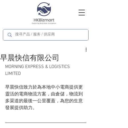
早晨快信有限公司
MORNING EXPRESS & LOGISTICS 
LIMITED
早晨快信致力於為本地中小電商提供更
靈活的電商物流方案，由倉儲，物流到
多渠道的最後一公里覆蓋，為您的生意
發展提供助力。