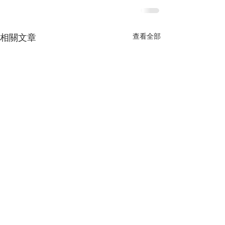
查看全部
相關文章