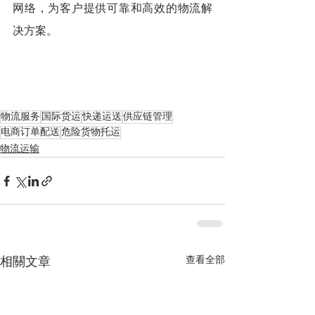
网络，为客户提供可靠和高效的物流解
决方案。
物流服务
国际货运
快递运送
供应链管理
电商订单配送
危险货物托运
物流运输
查看全部
相關文章