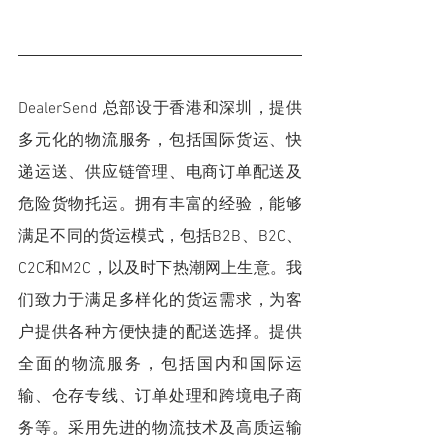
DealerSend 总部设于香港和深圳，提供
多元化的物流服务，包括国际货运、快
递运送、供应链管理、电商订单配送及
危险货物托运。拥有丰富的经验，能够
满足不同的货运模式，包括B2B、B2C、
C2C和M2C，以及时下热潮网上生意。我
们致力于满足多样化的货运需求，为客
户提供各种方便快捷的配送选择。提供
全面的物流服务，包括国内和国际运
输、仓存专线、订单处理和跨境电子商
务等。采用先进的物流技术及高质运输