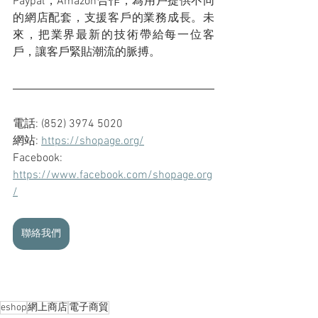
Paypal，Amazon合作，為用戶提供不同
的網店配套，支援客戶的業務成長。未
來，把業界最新的技術帶給每一位客
戶，讓客戶緊貼潮流的脈搏。
電話: (852) 3974 5020
網站: 
https://shopage.org/
Facebook: 
https://www.facebook.com/shopage.org
/
聯絡我們
eshop
網上商店
電子商貿