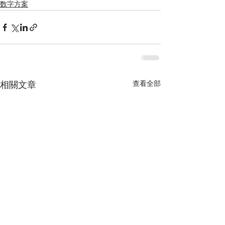
数字方案
查看全部
相關文章