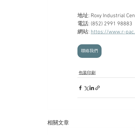
地址: 
Roxy Industrial Cen
電話: (852) 2991 98883
網站: 
https://www.r-pac
聯絡我們
包装印刷
相關文章