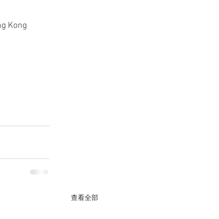
ong Kong
查看全部