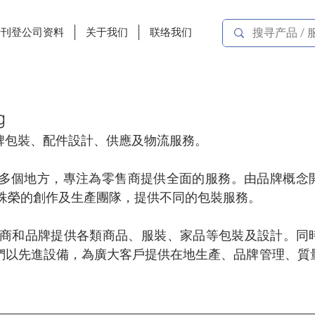
费刊登公司资料
关于我们
联络我们
g
牌包裝、配件設計、供應及物流服務。
三十多個地方，專注為零售商提供全面的服務。由品牌概念
獲殊榮的創作及生產團隊，提供不同的包裝服務。
為零售商和品牌提供各類商品、服裝、家品等包裝及設計。
們以先進設備，為廣大客戶提供在地生產、品牌管理、質