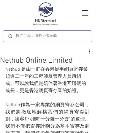
Nethub Online Limited
Nethub 是由一群在香港從事網頁寄存業
超過二十年的工程師及管理人員所組
成。可以說我們是陪伴著香港互聯網的
成長，更是香港網頁寄存業的始祖。
Nethub作為一家專業的網頁寄存公司，
我們將徹底地解構我們的網頁寄存計
劃，讓客戶明瞭"一分錢一分貨"的道理。
我們不僅把寄存計劃分為基本寄存及商