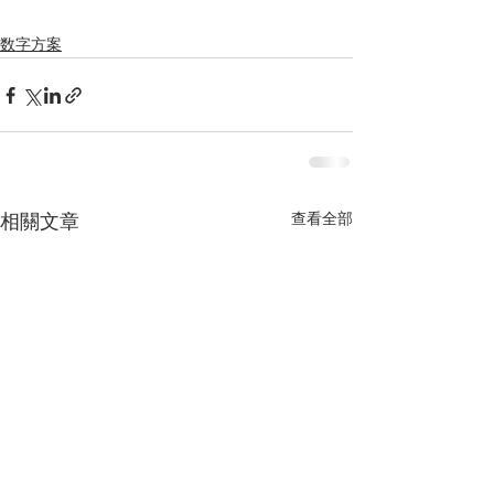
数字方案
查看全部
相關文章