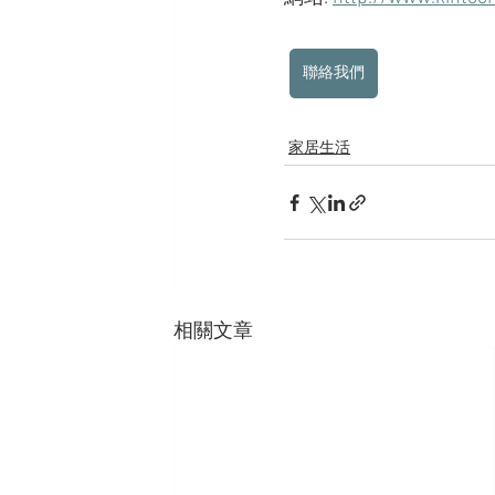
聯絡我們
家居生活
相關文章