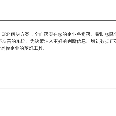
全效的 ERP 解决方案，全面落实在您的企业各角落。帮助您
不友善的系统、为决策注入更好的判断信息、增进数据正
P是你企业的梦幻工具。