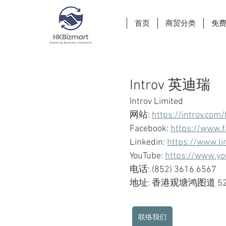
首页
商贸分类
免
Introv 英迪瑞
Introv Limited
网站: 
https://introv.com/
Facebook: 
https://www.f
Linkedin: 
https://www.li
YouTube: 
https://www.yo
电话: (852) 3616 6567
地址: 香港观塘鸿图道 52 
联络我们