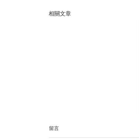
相關文章
留言