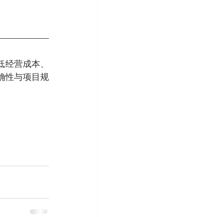
降低经营成本、
确性与项目规