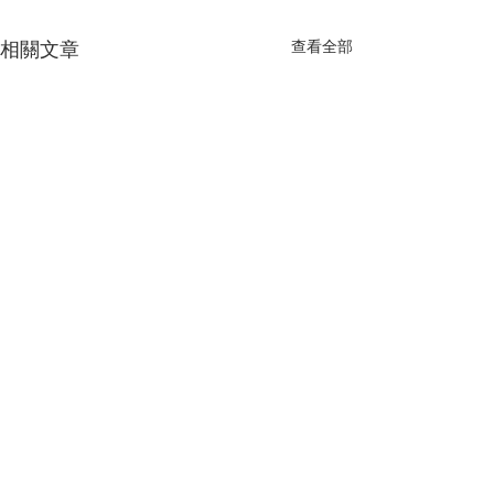
查看全部
相關文章