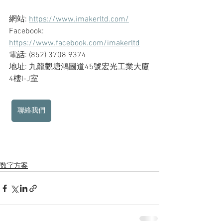
網站: 
https://www.imakerltd.com/
Facebook: 
https://www.facebook.com/imakerltd
電話: (852) 3708 9374
地址: 九龍觀塘鴻圖道45號宏光工業大廈
4樓I-J室
聯絡我們
数字方案