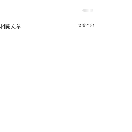
查看全部
相關文章