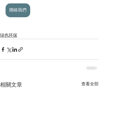
聯絡我們
绿色环保
查看全部
相關文章