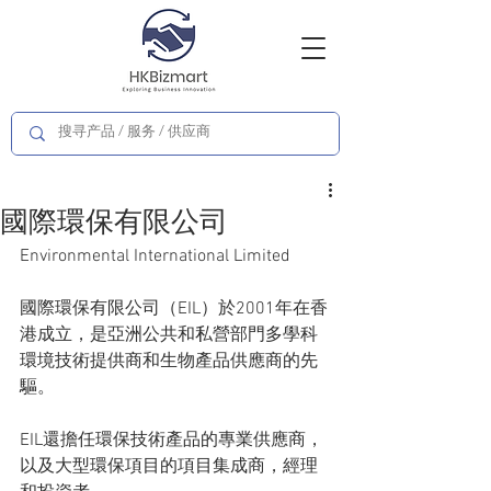
國際環保有限公司
Environmental International Limited
國際環保有限公司（EIL）於2001年在香
港成立，是亞洲公共和私營部門多學科
環境技術提供商和生物產品供應商的先
驅。
EIL還擔任環保技術產品的專業供應商，
以及大型環保項目的項目集成商，經理