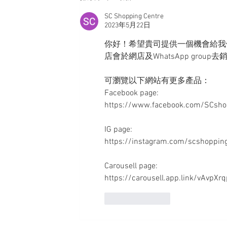
SC Shopping Centre
2023年5月22日
你好！希望貴司提供一個機會給我
店會於網店及WhatsApp gro
可瀏覽以下網站有更多產品：
Facebook page: 
https://www.facebook.com/SCsho
IG page: 
https://instagram.com/scshoppin
Carousell page:
https://carousell.app.link/vAvpXr
按讚
回覆