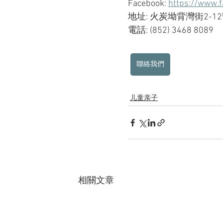
Facebook: 
https://www.
地址: 火炭坳背灣街2-
電話: (852) 3468 8089
聯絡我們
儿童亲子
相關文章