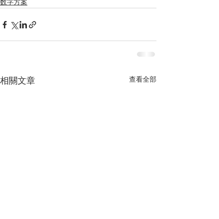
数字方案
查看全部
相關文章