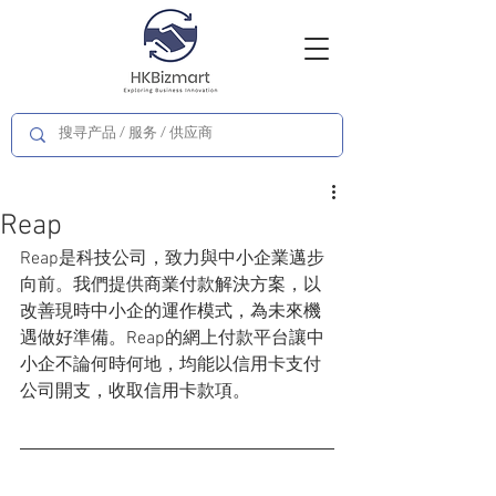
Reap
Reap是科技公司，致力與中小企業邁步
向前。我們提供商業付款解決方案，以
改善現時中小企的運作模式，為未來機
遇做好準備。Reap的網上付款平台讓中
小企不論何時何地，均能以信用卡支付
公司開支，收取信用卡款項。