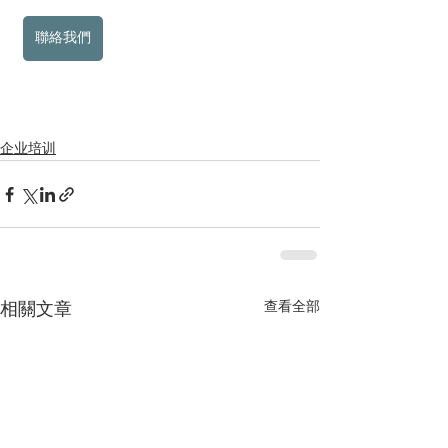
聯絡我們
企业培训
查看全部
相關文章