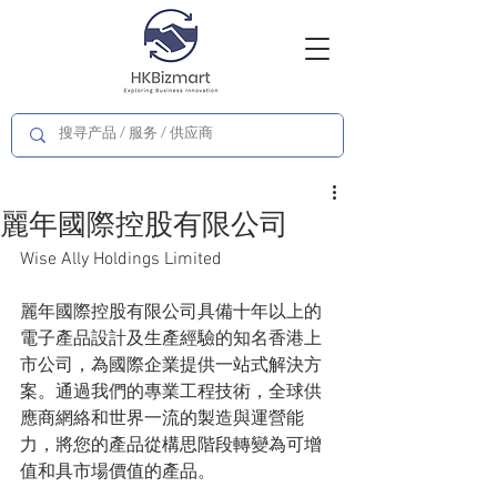
麗年國際控股有限公司
Wise Ally Holdings Limited
麗年國際控股有限公司具備十年以上的
電子產品設計及生產經驗的知名香港上
市公司，為國際企業提供一站式解決方
案。通過我們的專業工程技術，全球供
應商網絡和世界一流的製造與運營能
力，將您的產品從構思階段轉變為可增
值和具市場價值的產品。