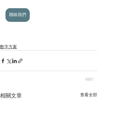
聯絡我們
数字方案
查看全部
相關文章