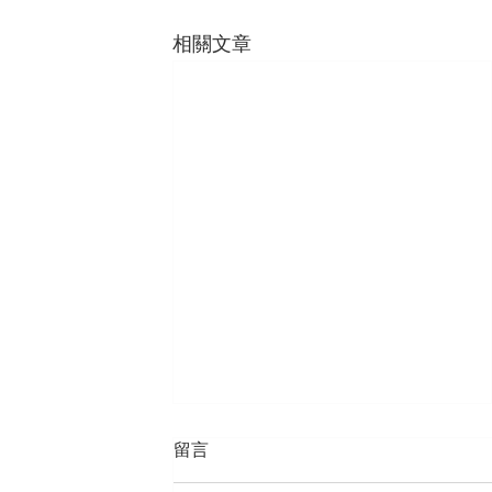
相關文章
留言