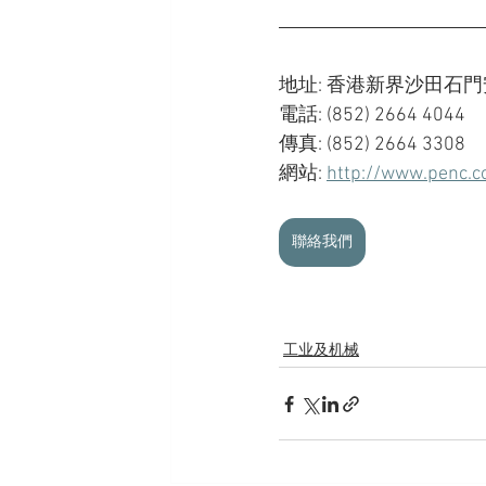
地址: 香港新界沙田石門安
電話: (852) 2664 4044
傳真: (852) 2664 3308
網站: 
http://www.penc.
聯絡我們
工业及机械