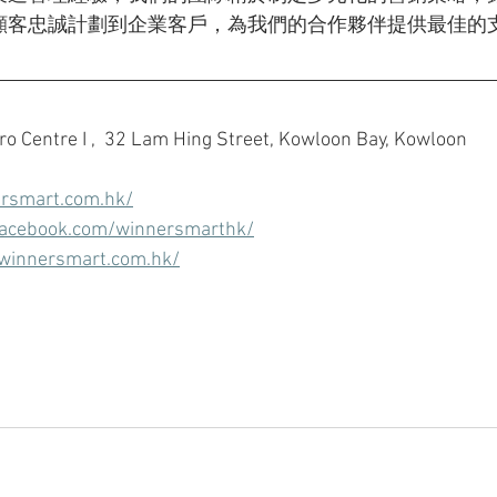
顧客忠誠計劃到企業客戶，為我們的合作夥伴提供最佳的
 Centre I ,  32 Lam Hing Street, Kowloon Bay, Kowloon
rsmart.com.hk/
facebook.com/winnersmarthk/
winnersmart.com.hk/