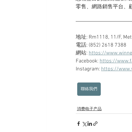
零售、網路銷售平台、
地址: Rm1118, 11/F, Metro
電話: (852) 2618 7388
網站: 
https://www.winne
Facebook: 
https://www.
Instagram: 
https://www.
聯絡我們
消费电子产品