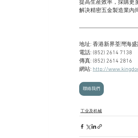
提高生産效率，採購更
解决精密五金製造業內
地址: 香港新界荃灣海盛
電話: (852) 2614 7138
傳真: (852) 2614 2816
網站: 
http://www.kingd
聯絡我們
工业及机械