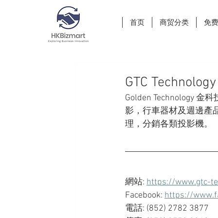
首页
商贸分类
免
GTC Technology
Golden Technol
影，行車器材及週邊產品銷
理，分銷各類投影機。 
網站: 
https://www.gtc-t
Facebook: 
https://www.f
電話: (852) 2782 3877