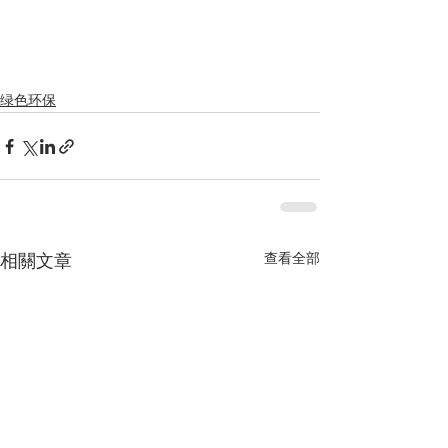
绿色环保
查看全部
相關文章