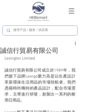
誠信行貿易有限公司
Lexington Limited
誠信行貿易有限公司成立於1989年，我
們旗下品牌Lexngo樂力高是以生產設計
革新環保生活用品的市場領航者。我們
憑藉時尚獨特的產品設計，配合市場需
求，主導進行研發，創製出一系列的耐
用日用品。