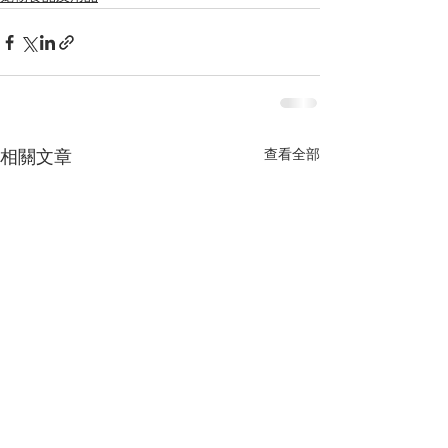
查看全部
相關文章