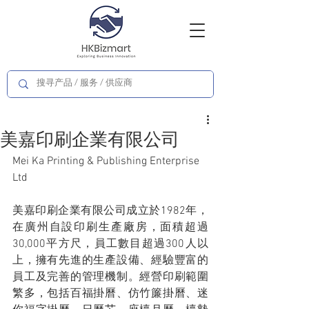
美嘉印刷企業有限公司
Mei Ka Printing & Publishing Enterprise 
Ltd
美嘉印刷企業有限公司成立於1982年，
在廣州自設印刷生產廠房，面積超過
30,000平方尺，員工數目超過300人以
上，擁有先進的生產設備、經驗豐富的
員工及完善的管理機制。經營印刷範圍
繁多，包括百福掛曆、仿竹簾掛曆、迷