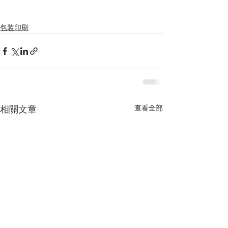
包装印刷
查看全部
相關文章