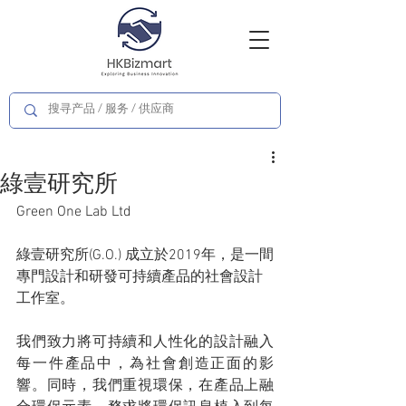
綠壹研究所
Green One Lab Ltd
綠壹研究所(G.O.) 成立於2019年，是一間
專門設計和研發可持續產品的社會設計
工作室。
我們致力將可持續和人性化的設計融入
每一件產品中，為社會創造正面的影
響。同時，我們重視環保，在產品上融