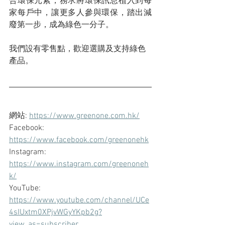
合環保元素，務求將環保訊息植入到每
家每戶中，讓更多人參與環保，踏出減
廢第一步，成為綠色一分子。
我們設有零售點，歡迎選購及支持綠色
產品。
網站: 
https://www.greenone.com.hk/
Facebook: 
https://www.facebook.com/greenonehk
Instagram: 
https://www.instagram.com/greenoneh
k/
YouTube: 
https://www.youtube.com/channel/UCe
4sIUxtm0XPjvWGyYKpb2g?
view_as=subscriber