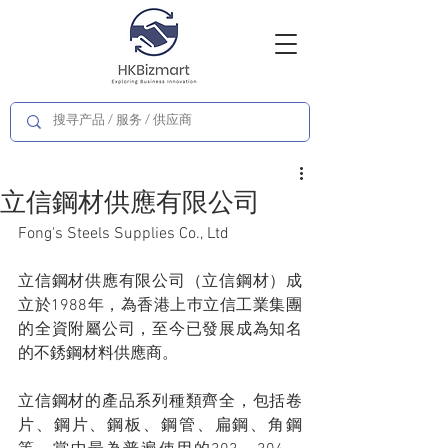
立信鋼材供應有限公司
Fong's Steels Supplies Co., Ltd
立信鋼材供應有限公司（立信鋼材）成
立於1988年，為香港上巿立信工業集團
的全資附屬公司，至今已發展成為知名
的不銹鋼材料供應商。
立信鋼材的產品系列種類齊全，包括卷
片、鋼片、鋼板、鋼管、扁鋼、角鋼