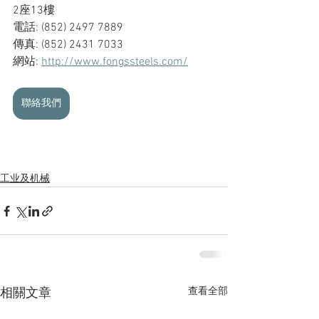
2座13樓
電話: (852) 2497 7889
傳真: (852) 2431 7033
網站: 
http://www.fongssteels.com/
聯絡我們
工业及机械
查看全部
相關文章