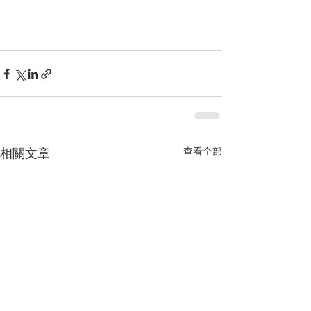
查看全部
相關文章