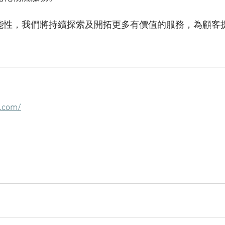
可能性，我們將持續探索及開拓更多有價值的服務，為顧客
.com/