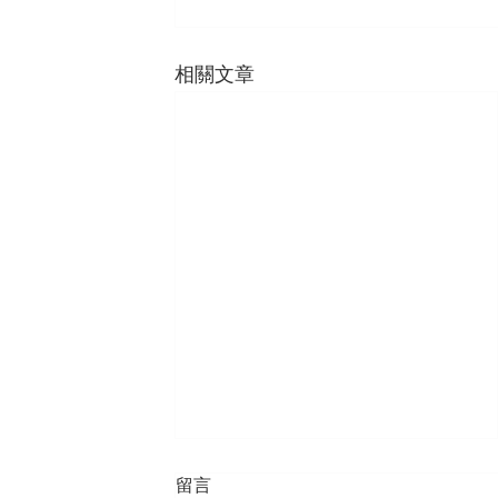
相關文章
留言