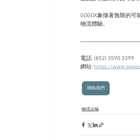
GOGOX象徵著無限的
物流體驗。
電話: (852) 3590 3399
網站: 
https://www.gogox
聯絡我們
物流运输