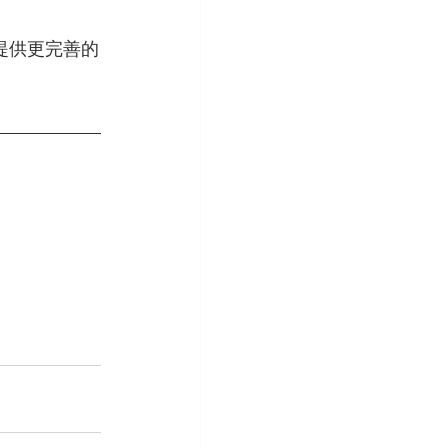
提供更完善的