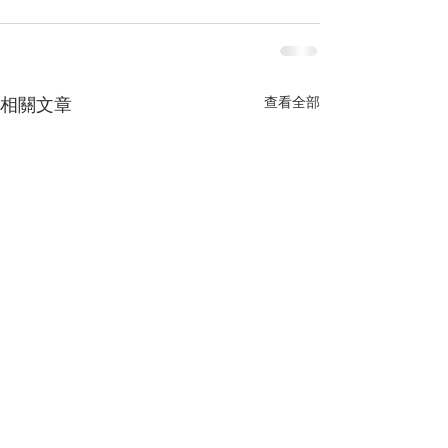
查看全部
相關文章