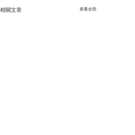
查看全部
相關文章
留言