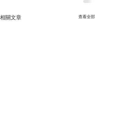
查看全部
相關文章