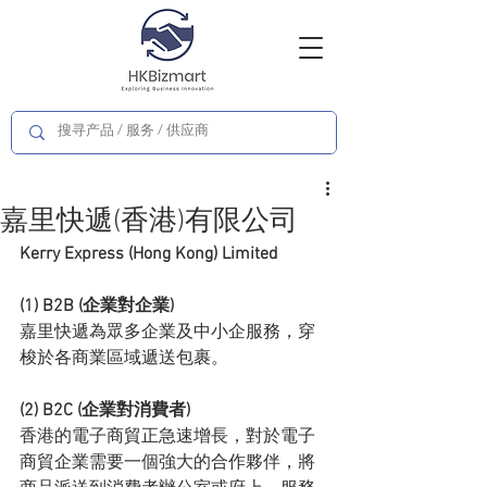
嘉里快遞(香港)有限公司
Kerry Express (Hong Kong) Limited
(1) B2B (企業對企業)
嘉里快遞為眾多企業及中小企服務，穿
梭於各商業區域遞送包裹。
(2) B2C (企業對消費者)
香港的電子商貿正急速增長，對於電子
商貿企業需要一個強大的合作夥伴，將