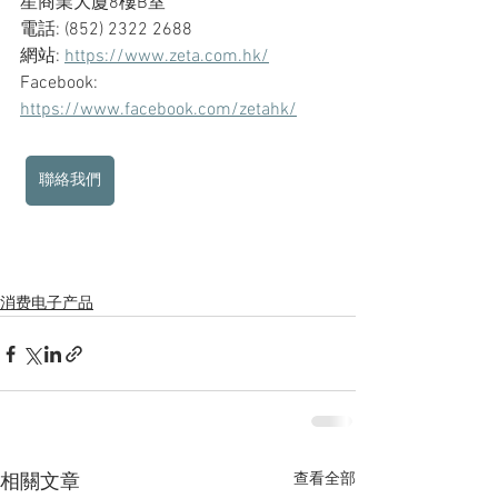
星商業大廈8樓B室
電話: (852) 2322 2688
網站: 
https://www.zeta.com.hk/
Facebook: 
https://www.facebook.com/zetahk/
聯絡我們
消费电子产品
查看全部
相關文章