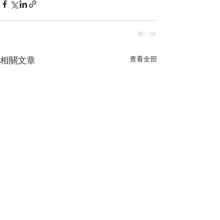
查看全部
相關文章