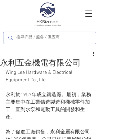
永利五金機電有限公司
Wing Lee Hardware & Electrical 
Equipment Co., Ltd
永利於1957年成立鑄造廠。最初，業務
主要集中在工業鑄造製造和機械零件加
工，直到水泵和電動工具的開發和生
產。
為了促進工廠銷售，永利金屬有限公司