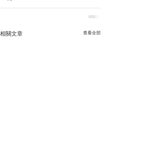
查看全部
相關文章