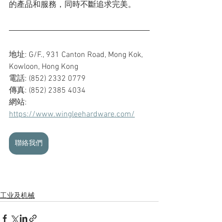
的產品和服務，同時不斷追求完美。
地址: G/F., 931 Canton Road, Mong Kok, 
Kowloon, Hong Kong
電話: (852) 2332 0779
傳真: (852) 2385 4034
網站: 
https://www.wingleehardware.com/
聯絡我們
工业及机械