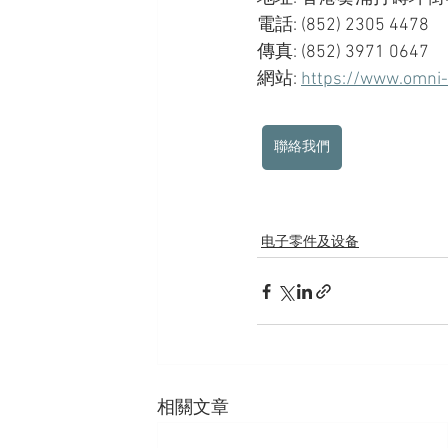
電話: (852) 2305 4478
傳真: (852) 3971 0647
網站: 
https://www.omni
聯絡我們
电子零件及设备
相關文章