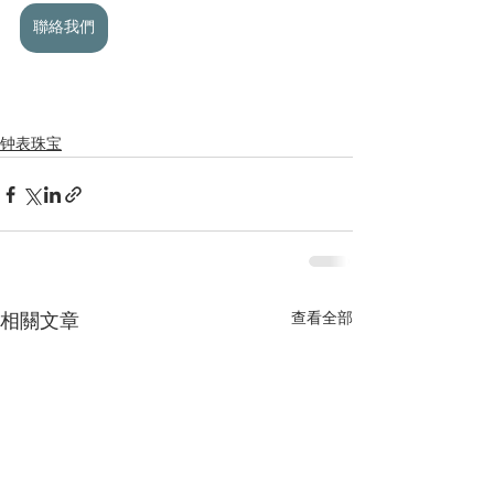
聯絡我們
钟表珠宝
查看全部
相關文章