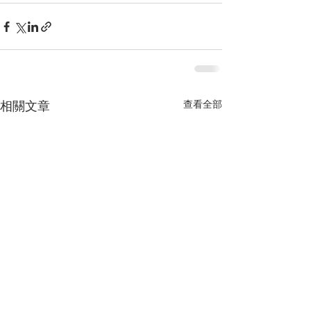
查看全部
相關文章