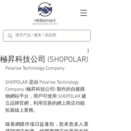
極昇科技公司 (SHOPOLAR)
Polarise Technology Company
SHOPOLAR 是由 Polarise Technology 
Company (極昇科技公司) 製作的自建購
物網站平台，用戶可使用 SHOPOLAR 建
立品牌官網，利用完善的網上商店功能
拓展線上業務。
隨着網購巿場日益蓬勃，愈來愈多人選