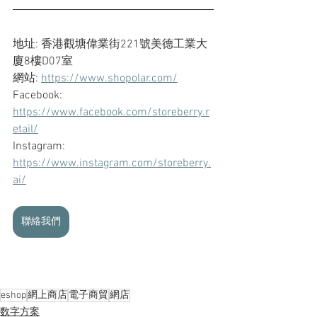
地址: 香港觀塘偉業街221號美德工業大
廈8樓D07室
網站: 
https://www.shopolar.com/
Facebook: 
https://www.facebook.com/storeberry.r
etail/
Instagram: 
https://www.instagram.com/storeberry.
ai/
聯絡我們
eshop
網上商店
電子商貿
網店
数字方案